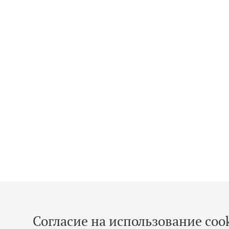
Согласие на использование cook