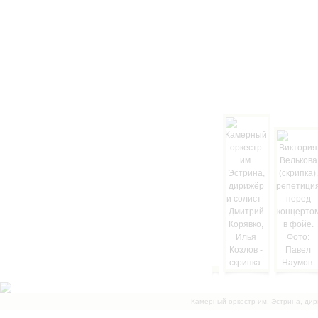
Камерный оркестр им. Эстрина, дир