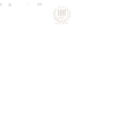
|
RU
EN