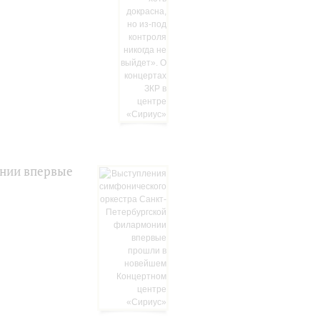
онии впервые