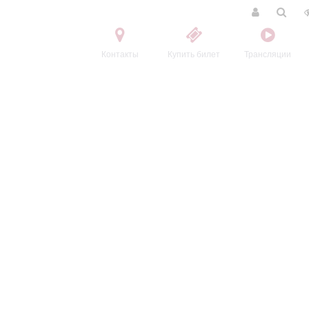
Контакты
Купить билет
Трансляции