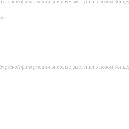
бургской филармонии впервые выступил в новом Конце
бургской филармонии впервые выступил в новом Конце