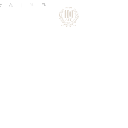
|
RU
EN