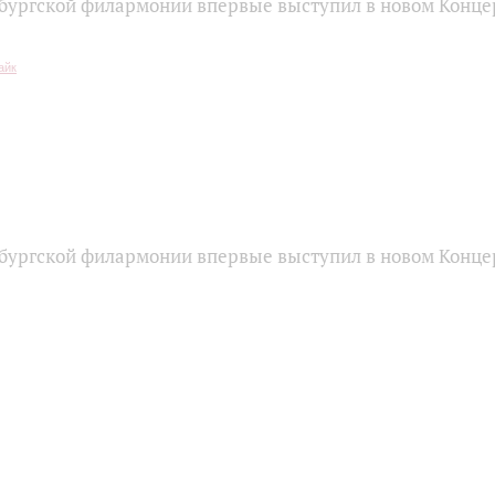
бургской филармонии впервые выступил в новом Конце
бургской филармонии впервые выступил в новом Конце