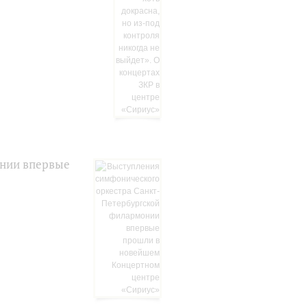
онии впервые