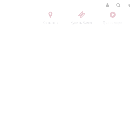
Контакты
Купить билет
Трансляции