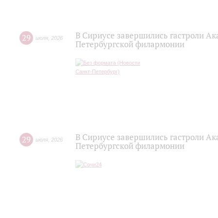
В Сириусе завершились гастроли Ак
29
июля
,
2026
Петербургской филармонии
В Сириусе завершились гастроли Ак
29
июля
,
2026
Петербургской филармонии