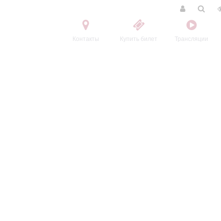
Контакты
Купить билет
Трансляции