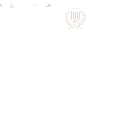
|
RU
EN