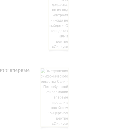
онии впервые