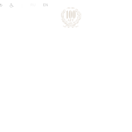
|
RU
EN