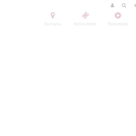
Контакты
Купить билет
Трансляции