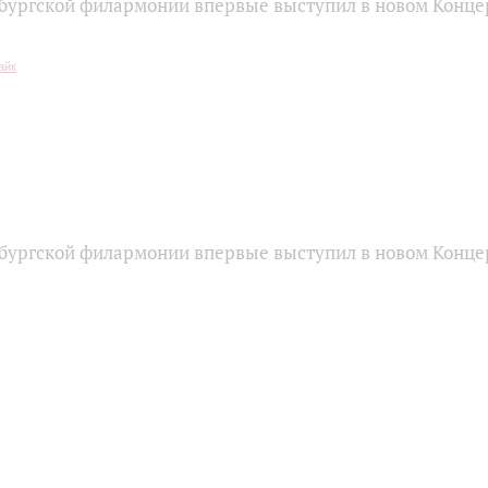
бургской филармонии впервые выступил в новом Конце
бургской филармонии впервые выступил в новом Конце