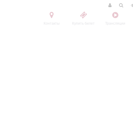
Контакты
Купить билет
Трансляции