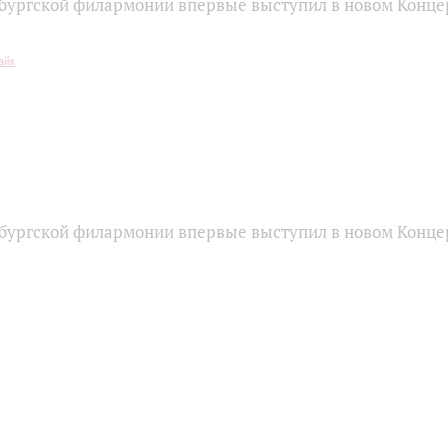
бургской филармонии впервые выступил в новом Конце
бургской филармонии впервые выступил в новом Конце