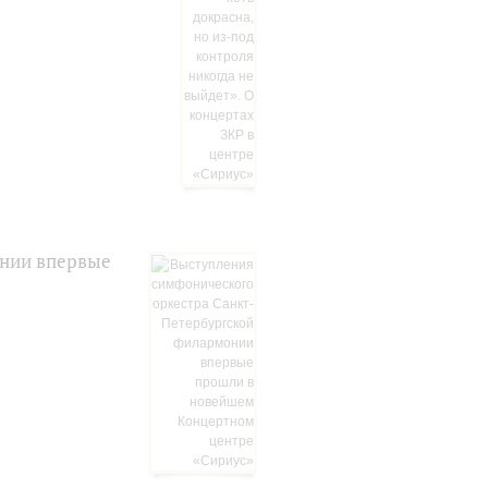
онии впервые