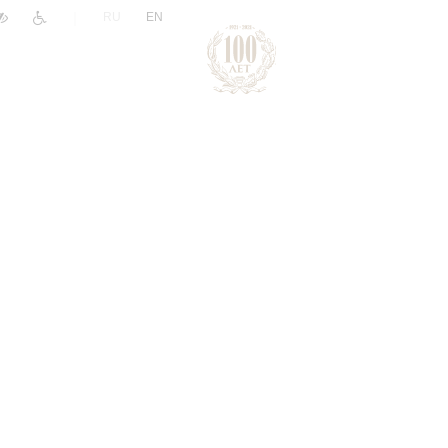
|
RU
EN