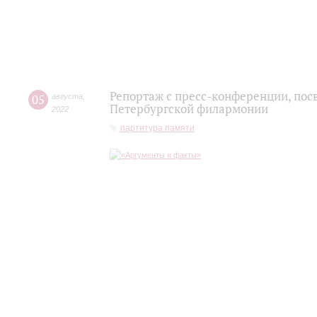
Репортаж с пресс-конференции, пос
05
августа
,
Петербургской филармонии
2022
партитура памяти