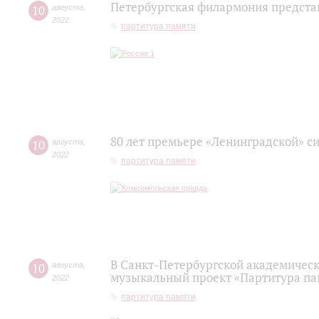
Петербургская филармония предста
10
августа
,
2022
партитура памяти
80 лет премьере «Ленинградской» с
10
августа
,
2022
партитура памяти
В Санкт-Петербургской академичес
10
августа
,
музыкальный проект «Партитура па
2022
партитура памяти