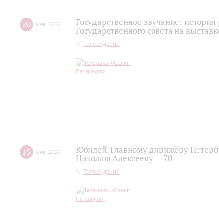
Государственное звучание: история
20
мая
,
2026
Государственного совета на выставк
Телевидение
Юбилей. Главному дирижёру Петерб
15
мая
,
2026
Николаю Алексееву — 70
Телевидение