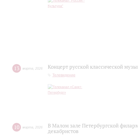
Концерт русской классической музы
13
марта
,
2026
Телевидение
В Малом зале Петербургской филар
10
марта
,
2026
декабристов