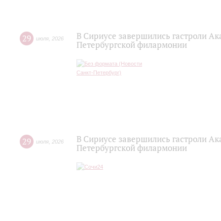
В Сириусе завершились гастроли Ак
29
июля
,
2026
Петербургской филармонии
В Сириусе завершились гастроли Ак
29
июля
,
2026
Петербургской филармонии