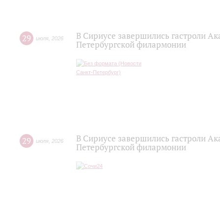
В Сириусе завершились гастроли Ак
29
июля
,
2026
Петербургской филармонии
В Сириусе завершились гастроли Ак
29
июля
,
2026
Петербургской филармонии