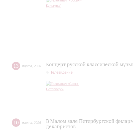
Концерт русской классической музы
13
марта
,
2026
Телевидение
В Малом зале Петербургской филар
10
марта
,
2026
декабристов