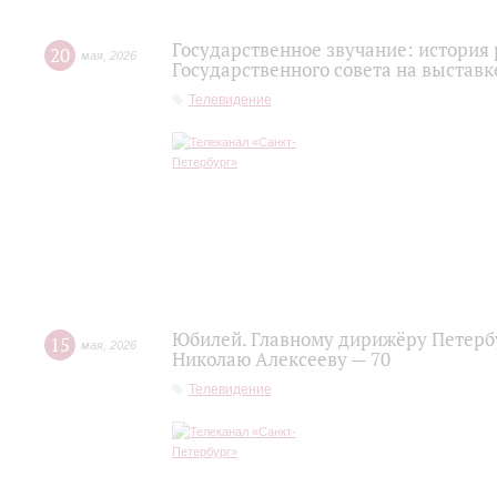
Государственное звучание: история
20
мая
,
2026
Государственного совета на выставк
Телевидение
Юбилей. Главному дирижёру Петерб
15
мая
,
2026
Николаю Алексееву — 70
Телевидение