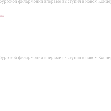
бургской филармонии впервые выступил в новом Конце
бургской филармонии впервые выступил в новом Конце