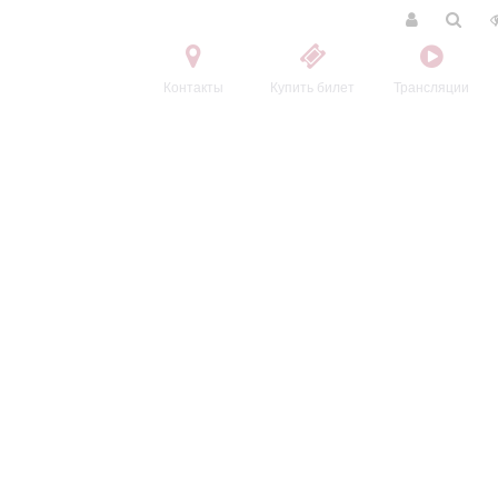
Контакты
Купить билет
Трансляции