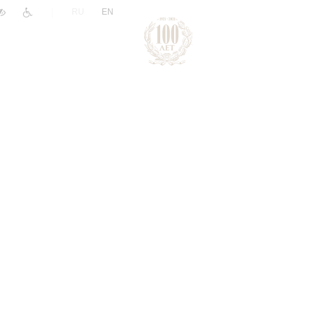
|
RU
EN