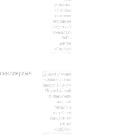
онии впервые