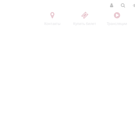
Контакты
Купить билет
Трансляции