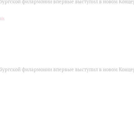
бургской филармонии впервые выступил в новом Конце
бургской филармонии впервые выступил в новом Конце