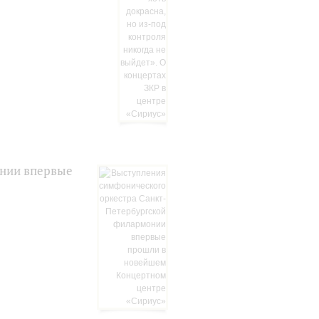
онии впервые