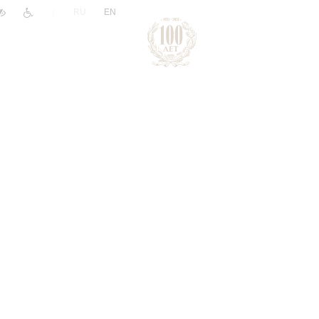
|
RU
EN