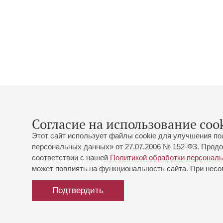
Согласие на использование cook
Этот сайт использует файлы cookie для улучшения по
персональных данных» от 27.07.2006 № 152-ФЗ. Продо
соответствии с нашей
Политикой обработки персонал
может повлиять на функциональность сайта. При несог
Подтвердить