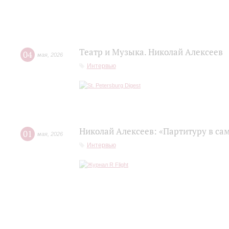
Театр и Музыка. Николай Алексеев
04
мая
,
2026
Интервью
Николай Алексеев: «Партитуру в сам
01
мая
,
2026
Интервью