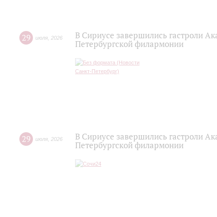
В Сириусе завершились гастроли Ак
29
июля
,
2026
Петербургской филармонии
В Сириусе завершились гастроли Ак
29
июля
,
2026
Петербургской филармонии