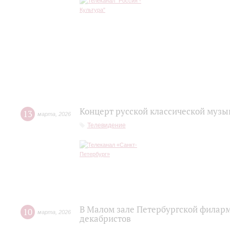
Концерт русской классической музы
13
марта
,
2026
Телевидение
В Малом зале Петербургской филар
10
марта
,
2026
декабристов