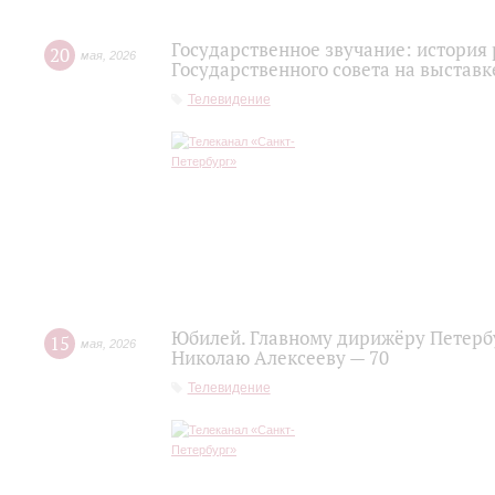
Государственное звучание: история
20
мая
,
2026
Государственного совета на выставк
Телевидение
Юбилей. Главному дирижёру Петерб
15
мая
,
2026
Николаю Алексееву — 70
Телевидение