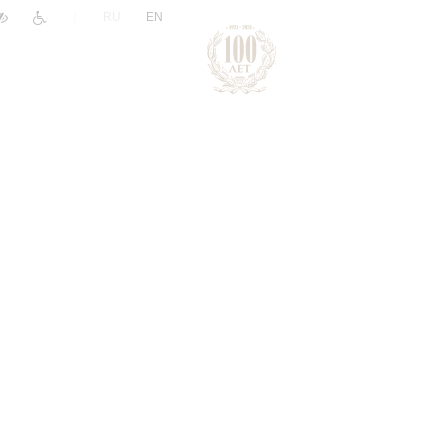
|
RU
EN