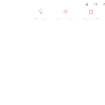
Контакты
Купить билет
Трансляции