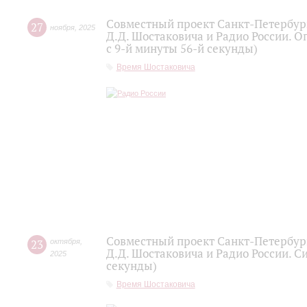
Совместный проект Санкт-Петербур
27
ноября
,
2025
Д.Д. Шостаковича и Радио России. О
с 9-й минуты 56-й секунды)
Время Шостаковича
Совместный проект Санкт-Петербур
23
октября
,
Д.Д. Шостаковича и Радио России. С
2025
секунды)
Время Шостаковича