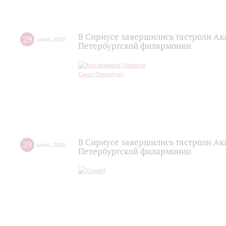
В Сириусе завершились гастроли Ак
29
июля
,
2026
Петербургской филармонии
В Сириусе завершились гастроли Ак
29
июля
,
2026
Петербургской филармонии