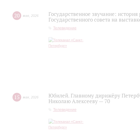
Государственное звучание: история
20
мая
,
2026
Государственного совета на выставк
Телевидение
Юбилей. Главному дирижёру Петерб
15
мая
,
2026
Николаю Алексееву — 70
Телевидение