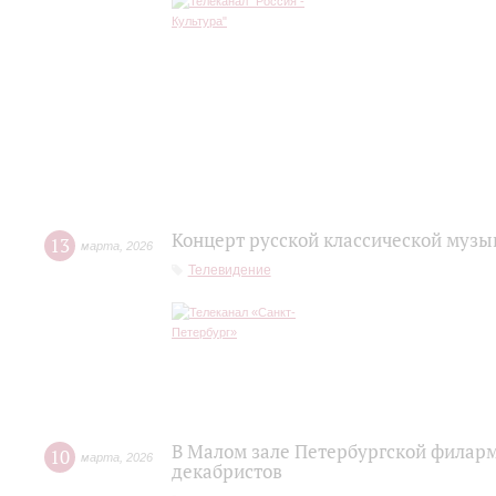
Концерт русской классической музы
13
марта
,
2026
Телевидение
В Малом зале Петербургской филар
10
марта
,
2026
декабристов