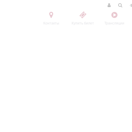
Контакты
Купить билет
Трансляции