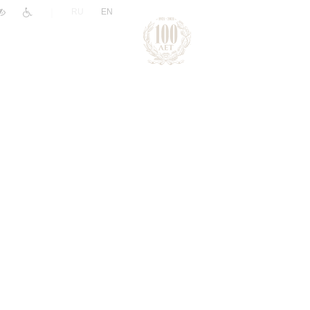
|
RU
EN