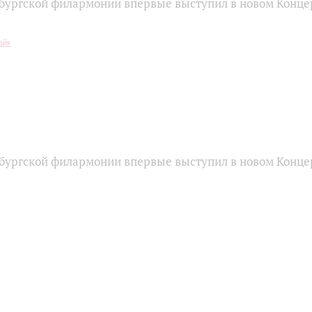
бургской филармонии впервые выступил в новом Конце
бургской филармонии впервые выступил в новом Конце