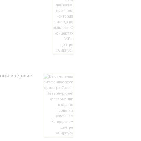
онии впервые