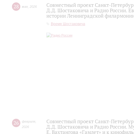
Совместный проект Санкт-Петербур
28
мая
,
2026
Д.Д. Шостаковича и Радио России. 
истории Ленинградской филармонии 
Время Шостаковича
Совместный проект Санкт-Петербур
26
февраля
,
Д.Д. Шостаковича и Радио России. 
2026
Е. Вахтангова «Гамлет» и к кинофиль