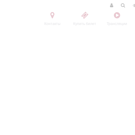
Контакты
Купить билет
Трансляции