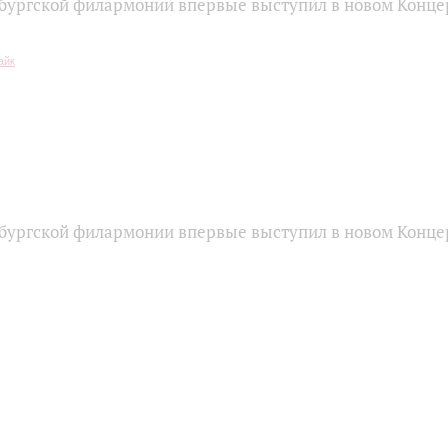
бургской филармонии впервые выступил в новом Конце
бургской филармонии впервые выступил в новом Конце