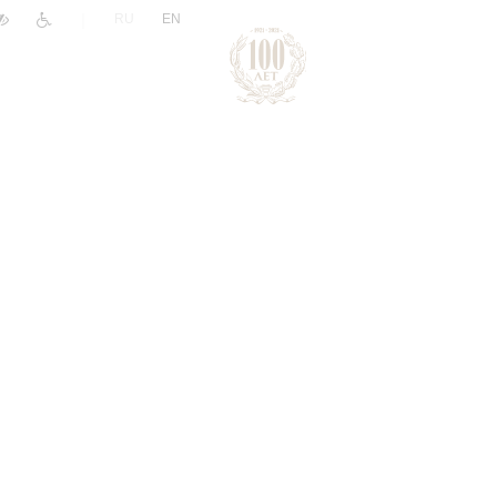
|
RU
EN