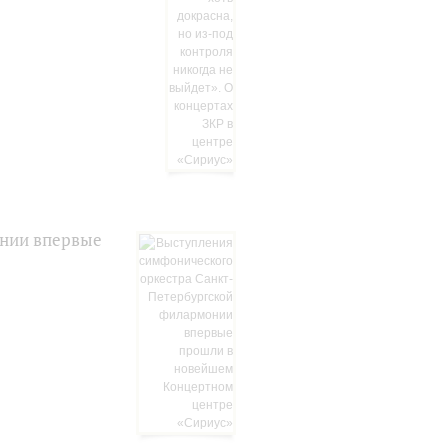
онии впервые