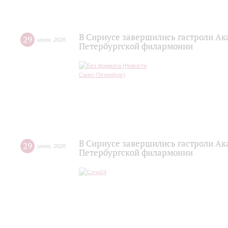
В Сириусе завершились гастроли Ак
29
июля
,
2026
Петербургской филармонии
В Сириусе завершились гастроли Ак
29
июля
,
2026
Петербургской филармонии