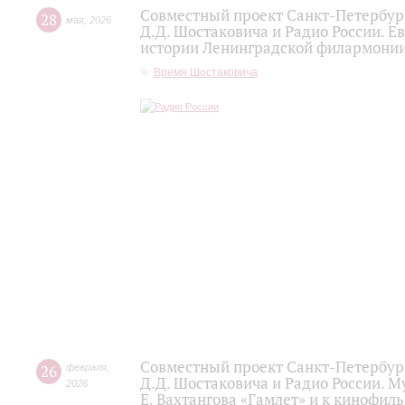
Совместный проект Санкт-Петербур
28
мая
,
2026
Д.Д. Шостаковича и Радио России. 
истории Ленинградской филармонии 
Время Шостаковича
Совместный проект Санкт-Петербур
26
февраля
,
Д.Д. Шостаковича и Радио России. 
2026
Е. Вахтангова «Гамлет» и к кинофиль