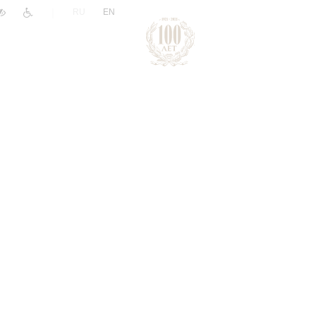
|
RU
EN