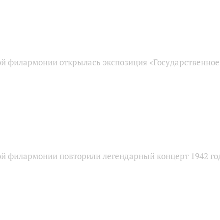
ой филармонии открылась экспозиция «Государственное
ой филармонии повторили легендарный концерт 1942 го