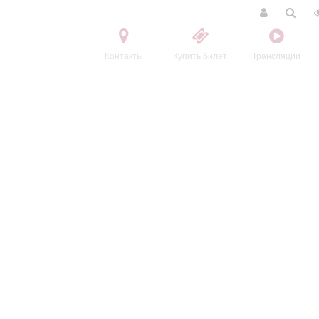
Контакты
Купить билет
Трансляции