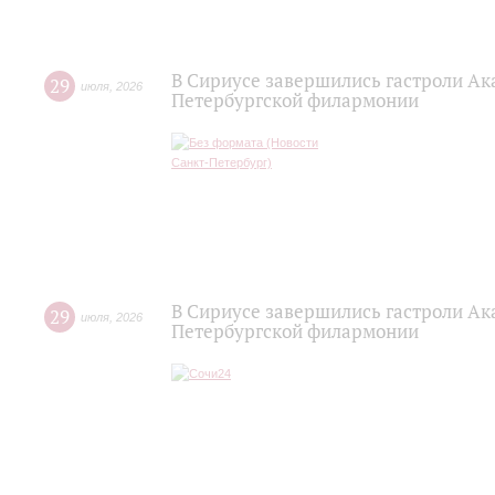
В Сириусе завершились гастроли Ак
29
июля
,
2026
Петербургской филармонии
В Сириусе завершились гастроли Ак
29
июля
,
2026
Петербургской филармонии