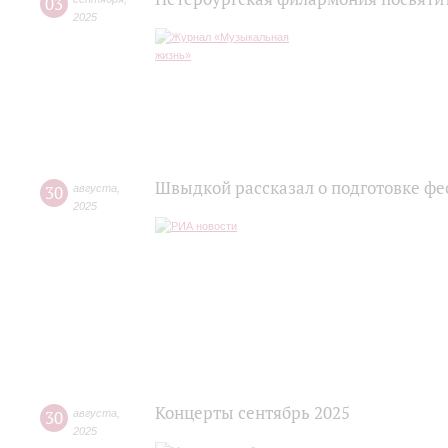
03
2025
Швыдкой рассказал о подготовке фе
30
августа
,
2025
Концерты сентябрь 2025
30
августа
,
2025