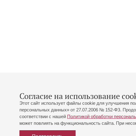
Согласие на использование cook
Этот сайт использует файлы cookie для улучшения по
персональных данных» от 27.07.2006 № 152-ФЗ. Продо
соответствии с нашей
Политикой обработки персонал
может повлиять на функциональность сайта. При несог