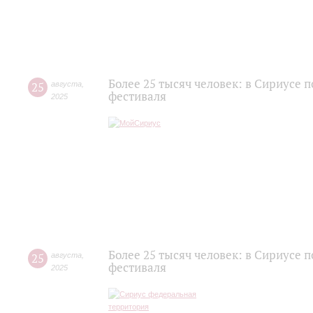
Более 25 тысяч человек: в Сириусе 
25
августа
,
фестиваля
2025
Более 25 тысяч человек: в Сириусе 
25
августа
,
фестиваля
2025