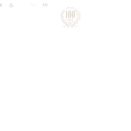
|
RU
EN