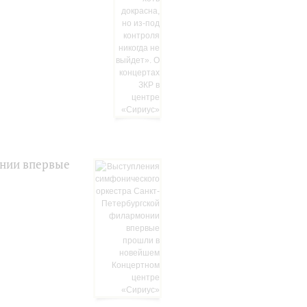
онии впервые