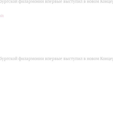
бургской филармонии впервые выступил в новом Конце
бургской филармонии впервые выступил в новом Конце