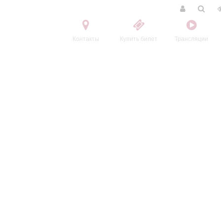
Контакты
Купить билет
Трансляции