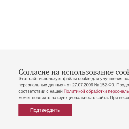
Согласие на использование cook
Этот сайт использует файлы cookie для улучшения по
персональных данных» от 27.07.2006 № 152-ФЗ. Продо
соответствии с нашей
Политикой обработки персонал
может повлиять на функциональность сайта. При несог
Подтвердить