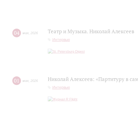
Театр и Музыка. Николай Алексеев
04
мая
,
2026
Интервью
Николай Алексеев: «Партитуру в сам
01
мая
,
2026
Интервью