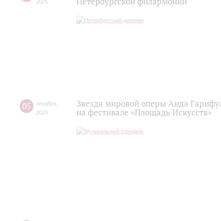
Петербургской филармонии
2025
Звезда мировой оперы Аида Гарифу
05
декабря
,
на фестивале «Площадь Искусств»
2025