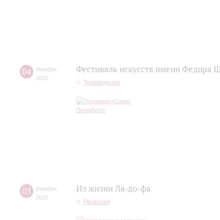
Фестиваль искусств имени Федора 
04
декабря
,
2025
Телевидение
Из жизни Ля-до-фа
03
декабря
,
2025
Рецензии