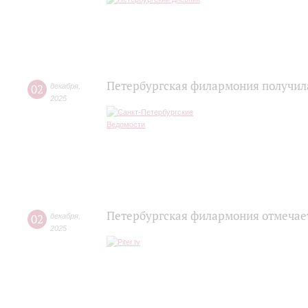
Петербургская филармония получил
02
декабря
,
2025
Петербургская филармония отмечает
02
декабря
,
2025