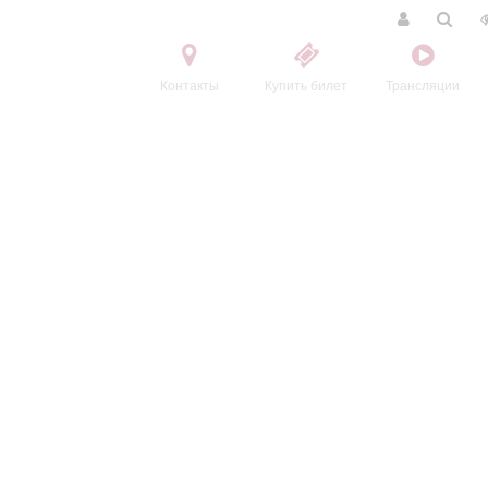
Контакты
Купить билет
Трансляции