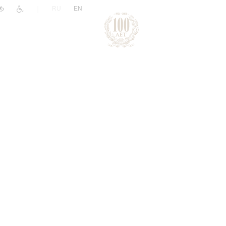
|
RU
EN