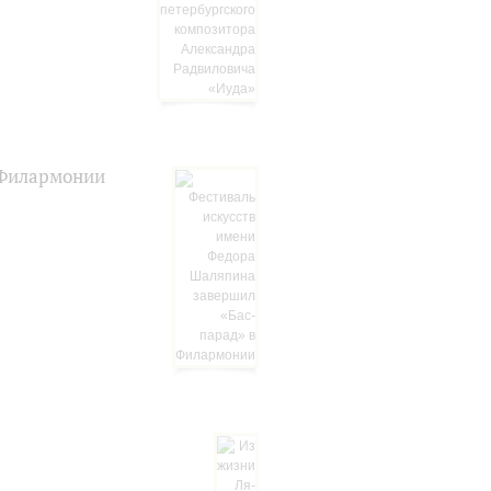
 Филармонии