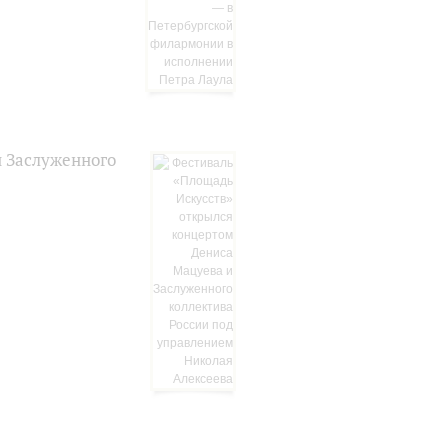
и Заслуженного