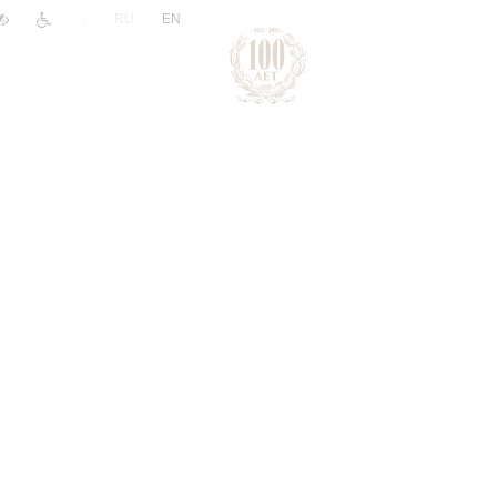
|
RU
EN