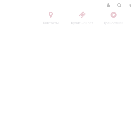
Контакты
Купить билет
Трансляции