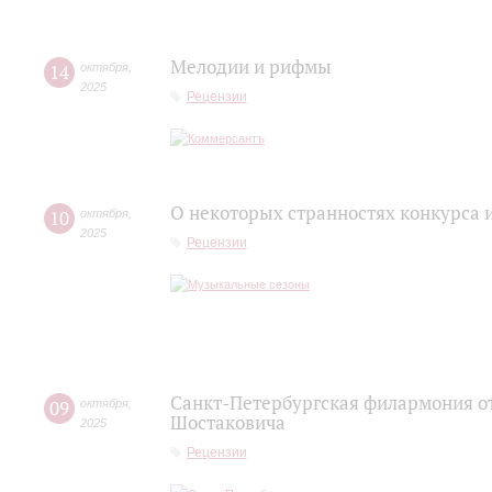
Мелодии и рифмы
14
октября
,
2025
Рецензии
О некоторых странностях конкурса 
10
октября
,
2025
Рецензии
Санкт-Петербургская филармония о
09
октября
,
Шостаковича
2025
Рецензии