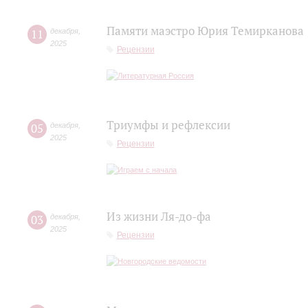
Памяти маэстро Юрия Темирканова
11
декабря
,
2025
Рецензии
Триумфы и рефлексии
05
декабря
,
2025
Рецензии
Из жизни Ля-до-фа
03
декабря
,
2025
Рецензии