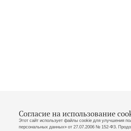
Согласие на использование cook
Этот сайт использует файлы cookie для улучшения по
персональных данных» от 27.07.2006 № 152-ФЗ. Продо