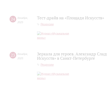
Тест-драйв на «Площади Искусств»
24
декабря
,
2025
Рецензии
Зеркала для героев. Александр Сла
23
декабря
,
Искусств» в Санкт-Петербурге
2025
Рецензии