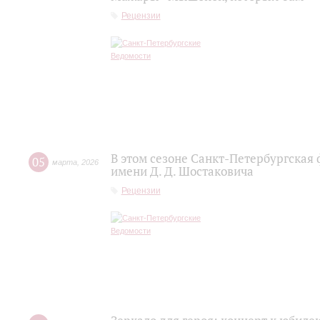
Рецензии
В этом сезоне Санкт-Петербургская
05
марта
,
2026
имени Д. Д. Шостаковича
Рецензии