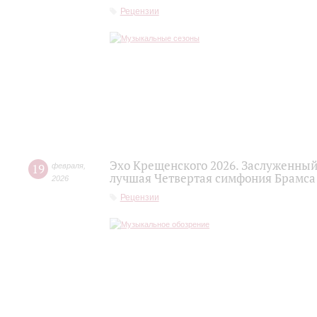
Рецензии
Эхо Крещенского 2026. Заслуженный
19
февраля
,
лучшая Четвертая симфония Брамса
2026
Рецензии