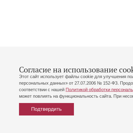
Согласие на использование cook
Этот сайт использует файлы cookie для улучшения по
персональных данных» от 27.07.2006 № 152-ФЗ. Продо
соответствии с нашей
Политикой обработки персонал
может повлиять на функциональность сайта. При несог
Подтвердить