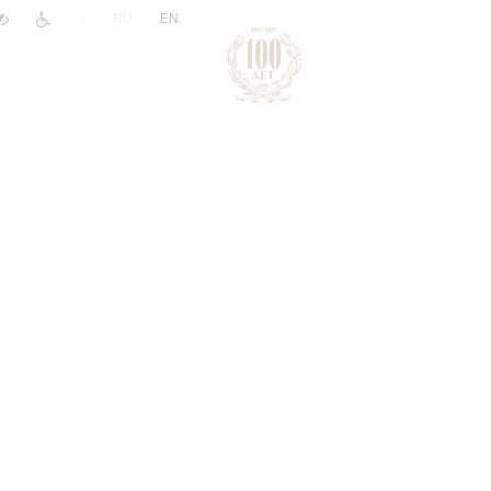
|
RU
EN