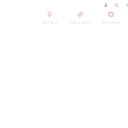
Контакты
Купить билет
Трансляции