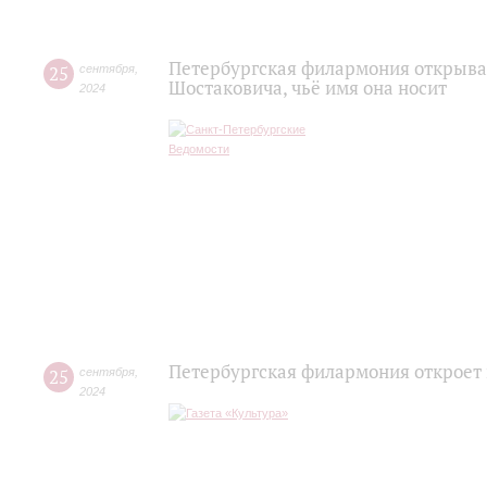
Петербургская филармония открывае
25
сентября
,
Шостаковича, чьё имя она носит
2024
Петербургская филармония откроет 
25
сентября
,
2024