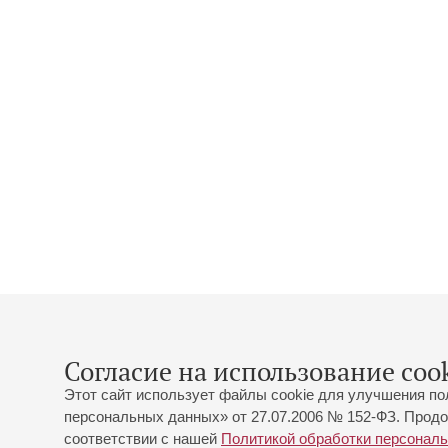
Согласие на использование cook
Этот сайт использует файлы cookie для улучшения по
персональных данных» от 27.07.2006 № 152-ФЗ. Продо
соответствии с нашей
Политикой обработки персонал