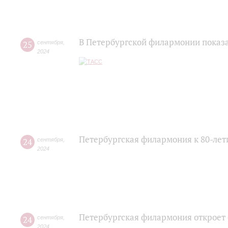
В Петербургской филармонии показа
25
сентября
,
2024
Петербургская филармония к 80-ле
24
сентября
,
2024
Петербургская филармония откроет
24
сентября
,
2024