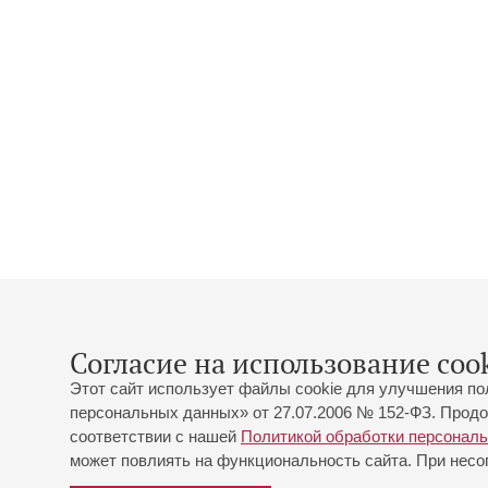
Согласие на использование cook
Этот сайт использует файлы cookie для улучшения по
персональных данных» от 27.07.2006 № 152-ФЗ. Продо
соответствии с нашей
Политикой обработки персонал
может повлиять на функциональность сайта. При несог