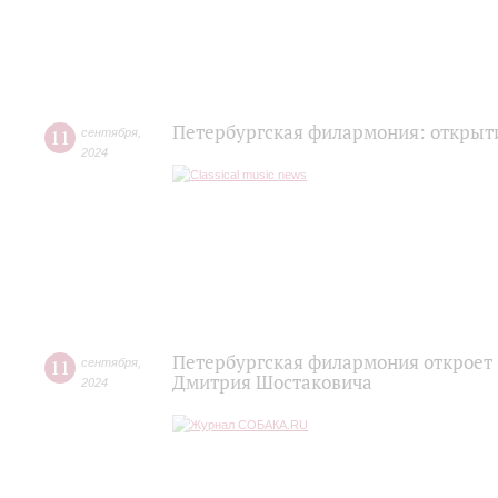
Петербургская филармония: открыт
11
сентября
,
2024
Петербургская филармония откроет 
11
сентября
,
Дмитрия Шостаковича
2024