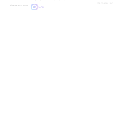
Вопросы на
Напишите нам:
MAX