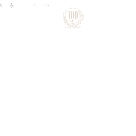
|
RU
EN