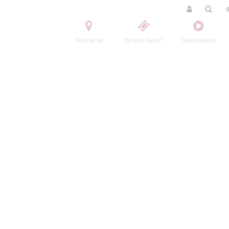
Контакты
Купить билет
Трансляции