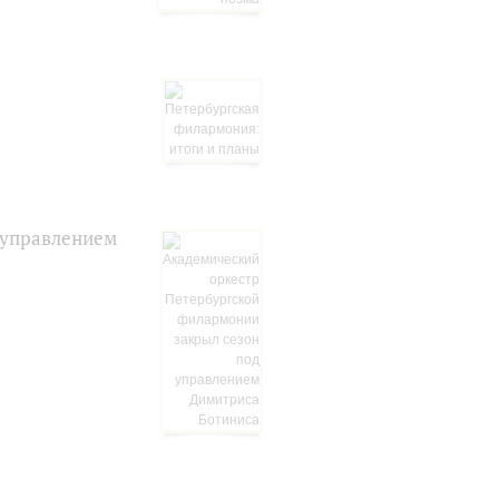
 управлением