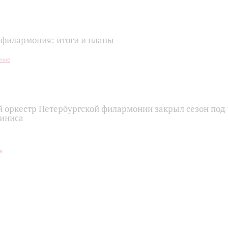
 филармония: итоги и планы
 оркестр Петербургской филармонии закрыл сезон под
иниса