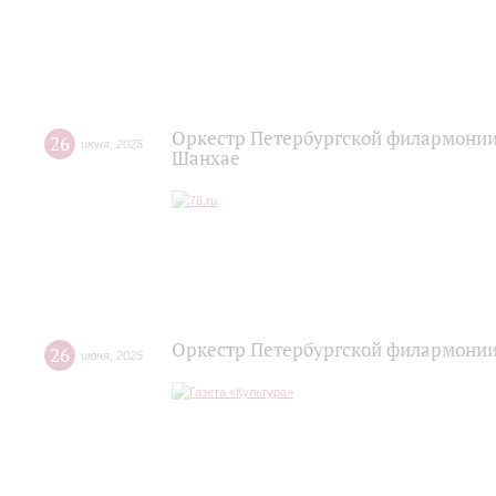
Оркестр Петербургской филармонии
26
июня
,
2025
Шанхае
Оркестр Петербургской филармонии
26
июня
,
2025