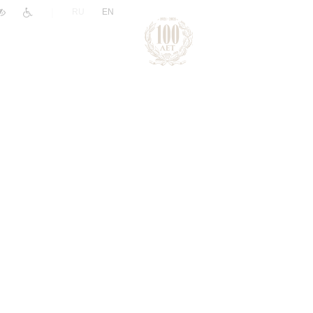
|
RU
EN