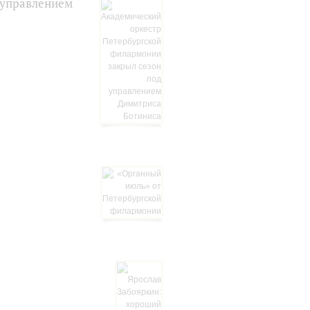
 управлением