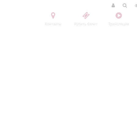
Контакты
Купить билет
Трансляции