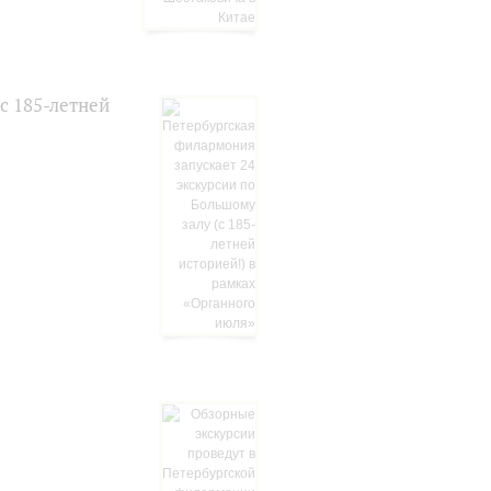
с 185-летней