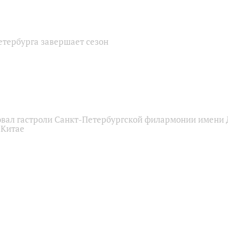
тербурга завершает сезон
овал гастроли Санкт-Петербургской филармонии имени 
 Китае