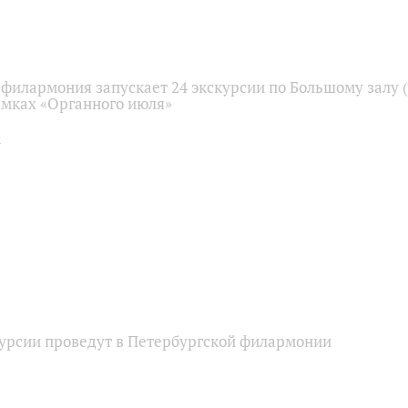
филармония запускает 24 экскурсии по Большому залу (
амках «Органного июля»
урсии проведут в Петербургской филармонии