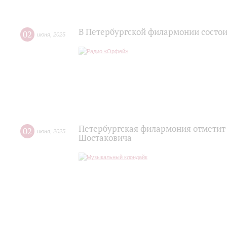
В Петербургской филармонии состои
02
июня
,
2025
Петербургская филармония отметит
02
июня
,
2025
Шостаковича