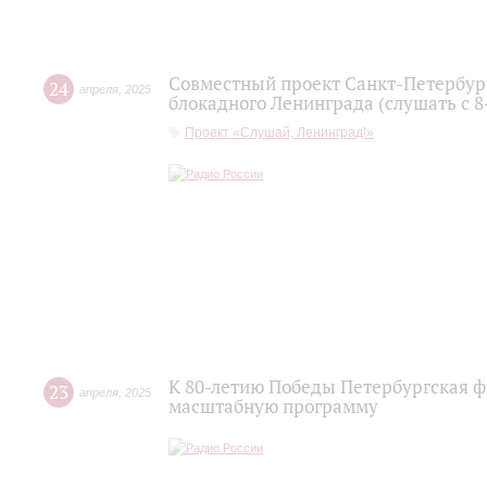
Совместный проект Санкт-Петербур
24
апреля
,
2025
блокадного Ленинграда (слушать с 8
Проект «Слушай, Ленинград!»
К 80-летию Победы Петербургская 
23
апреля
,
2025
масштабную программу