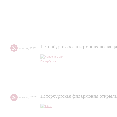
Петербургская филармония посвяща
26
апреля
,
2025
Петербургская филармония открыла
26
апреля
,
2025