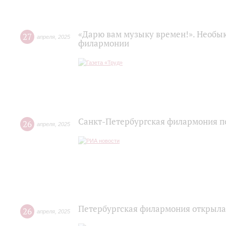
«Дарю вам музыку времен!». Необы
27
апреля
,
2025
филармонии
Санкт-Петербургская филармония п
26
апреля
,
2025
Петербургская филармония открыла
26
апреля
,
2025