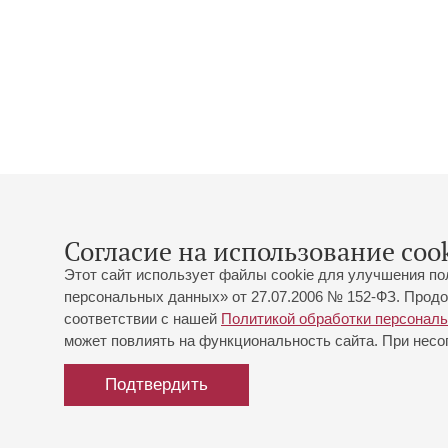
Согласие на использование cook
Этот сайт использует файлы cookie для улучшения по
персональных данных» от 27.07.2006 № 152-ФЗ. Продо
соответствии с нашей
Политикой обработки персонал
может повлиять на функциональность сайта. При несог
Подтвердить