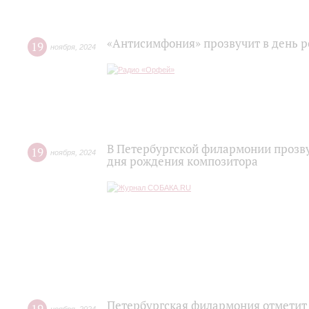
«Антисимфония» прозвучит в день 
19
ноября
,
2024
В Петербургской филармонии прозву
19
ноября
,
2024
дня рождения композитора
Петербургская филармония отметит