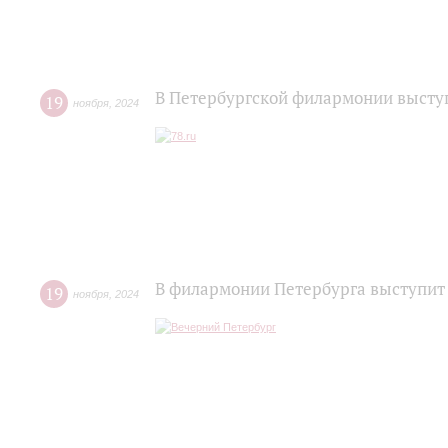
В Петербургской филармонии высту
19
ноября
,
2024
В филармонии Петербурга выступит
19
ноября
,
2024