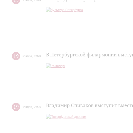
19
ноября
,
2024
В Петербургской филармонии высту
19
ноября
,
2024
Владимир Спиваков выступит вместе
19
ноября
,
2024