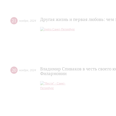
Другая жизнь и первая любовь: чем 
21
ноября
,
2024
Владимир Спиваков в честь своего ю
20
ноября
,
2024
Филармонии