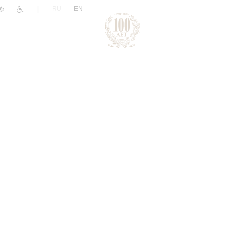
|
RU
EN