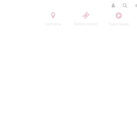
Контакты
Купить билет
Трансляции