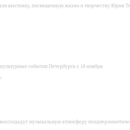
ыли выставку, посвященную жизни и творчеству Юрия 
 культурные события Петербурга с 18 ноября
воссоздадут музыкальную атмосферу позднеромантиче