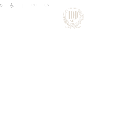
|
RU
EN