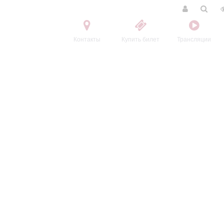
Контакты
Купить билет
Трансляции