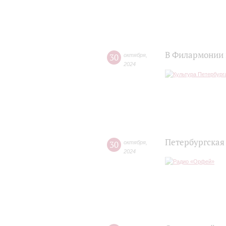
В Филармонии 
30
октября
,
2024
Петербургская
30
октября
,
2024